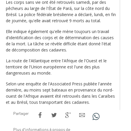
Les corps sans vie ont été retrouvés samedi, par des
pêcheurs au large de l'État de Pará, sur la côte nord du
Brésil. La police fédérale brésilienne a déclaré, lundi, en fin
de journée, qu'elle avait retrouvé 9 morts au total.
Elle indique également qu'elle mène toujours un travail
d'identification des corps et de détermination des causes
de la mort. La tâche se révèle difficile étant donné l'état
de décomposition des cadavres.
La route de l'Atlantique entre l'Afrique de l'Ouest et le
territoire de l'Union européenne est l'une des plus
dangereuses au monde.
Selon une enquête de l'Associated Press publiée l'année
dernière, au moins sept bateaux en provenance du nord-
ouest de l'Afrique avaient été retrouvés dans les Caraïbes
et au Brésil, tous transportant des cadavres.
Partager
Plus d'informations à propos de