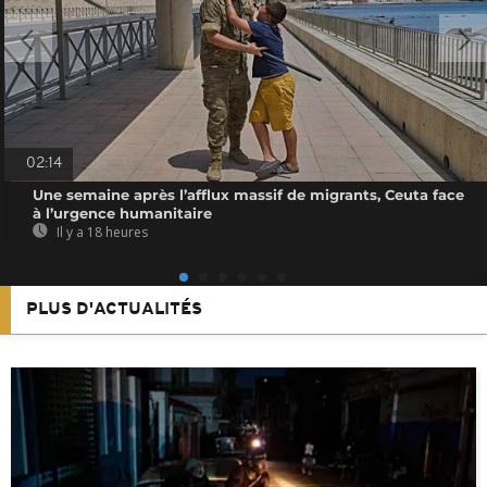
02:14
Une semaine après l’afflux massif de migrants, Ceuta face
à l’urgence humanitaire
Il y a 18 heures
PLUS D'ACTUALITÉS