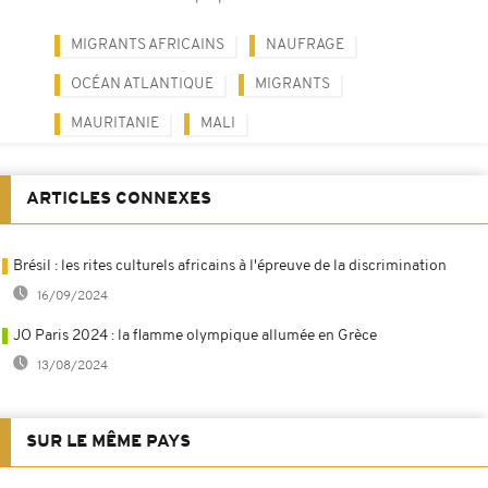
MIGRANTS AFRICAINS
NAUFRAGE
OCÉAN ATLANTIQUE
MIGRANTS
MAURITANIE
MALI
ARTICLES CONNEXES
Brésil : les rites culturels africains à l'épreuve de la discrimination
16/09/2024
JO Paris 2024 : la flamme olympique allumée en Grèce
13/08/2024
SUR LE MÊME PAYS