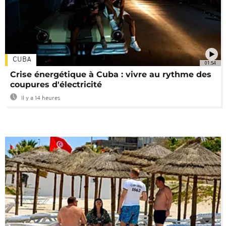
CUBA
01:54
Crise énergétique à Cuba : vivre au rythme des
coupures d'électricité
Il y a 14 heures