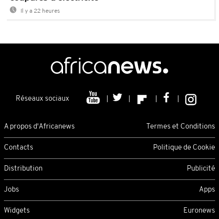
Il y a 22 heures
Réseaux sociaux
A propos d'Africanews
Termes et Conditions
Contacts
Politique de Cookie
Distribution
Publicité
Jobs
Apps
Widgets
Euronews