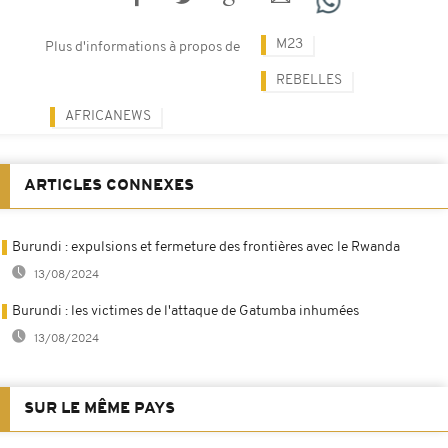
M23
Plus d'informations à propos de
REBELLES
AFRICANEWS
ARTICLES CONNEXES
Burundi : expulsions et fermeture des frontières avec le Rwanda
13/08/2024
Burundi : les victimes de l'attaque de Gatumba inhumées
13/08/2024
SUR LE MÊME PAYS