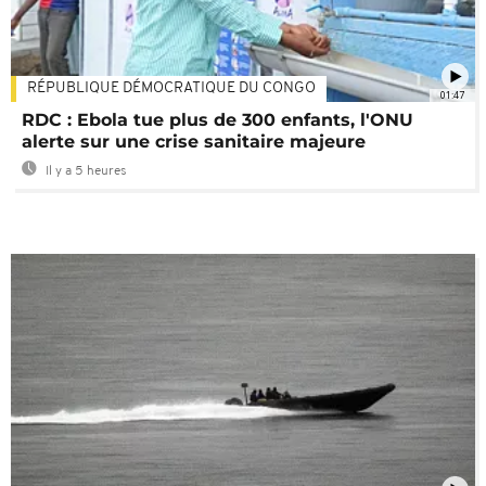
RÉPUBLIQUE DÉMOCRATIQUE DU CONGO
01:47
RDC : Ebola tue plus de 300 enfants, l'ONU
alerte sur une crise sanitaire majeure
Il y a 5 heures