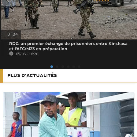
01:04
RDC: un premier échange de prisonniers entre Kinshasa
et l'AFC/M23 en préparation
05/08 - 16:20
PLUS D'ACTUALITÉS