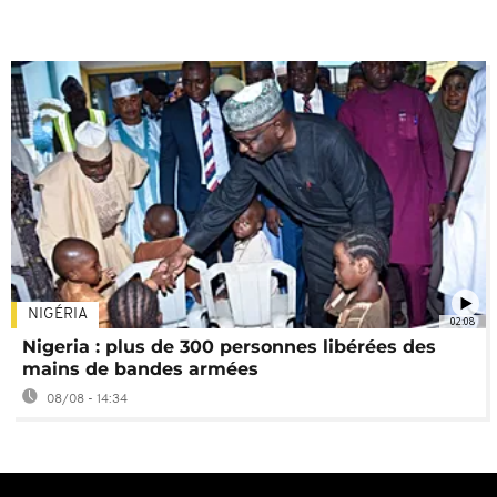
NIGÉRIA
02:08
Nigeria : plus de 300 personnes libérées des
mains de bandes armées
08/08 - 14:34