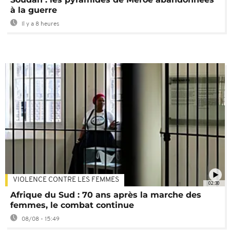
à la guerre
Il y a 8 heures
VIOLENCE CONTRE LES FEMMES
02:30
Afrique du Sud : 70 ans après la marche des
femmes, le combat continue
08/08 - 15:49