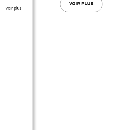
VOIR PLUS
Voir plus