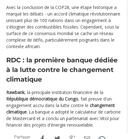
Avec la conclusion de la COP28, une étape historique a
marqué les débats - un accord climatique révolutionnaire
unissant plus de 100 nations dans un engagement à
s'éloigner des combustibles fossiles. Cependant, sous la
surface de ce consensus mondial se cache un réseau
complexe de défis, particulièrement poignants dans le
contexte africain.
RDC : la première banque dédiée
à la lutte contre le changement
climatique
Rawbank
, la principale institution financière de la
République démocratique du Congo
, fait preuve d'un
engagement accru dans la lutte contre le
changement
climatique
. La banque a adopté le calculateur de carbone
de Mastercard et a conclu un partenariat avec Vitol pour
financer des projets d'énergie renouvelable.
Partager