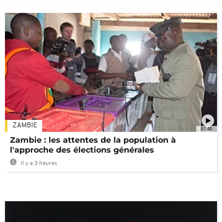
ZAMBIE
01:48
Zambie : les attentes de la population à
l'approche des élections générales
Il y a 3 heures