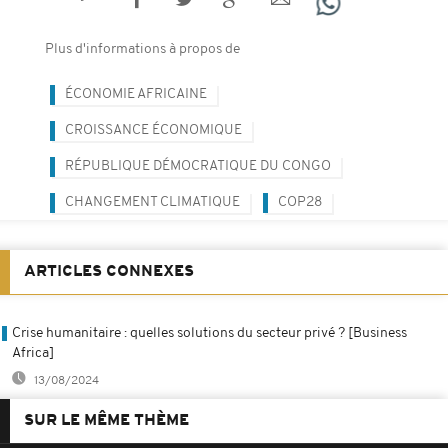
Plus d'informations à propos de
ÉCONOMIE AFRICAINE
CROISSANCE ÉCONOMIQUE
RÉPUBLIQUE DÉMOCRATIQUE DU CONGO
CHANGEMENT CLIMATIQUE
COP28
ARTICLES CONNEXES
Crise humanitaire : quelles solutions du secteur privé ? [Business
Africa]
13/08/2024
SUR LE MÊME THÈME