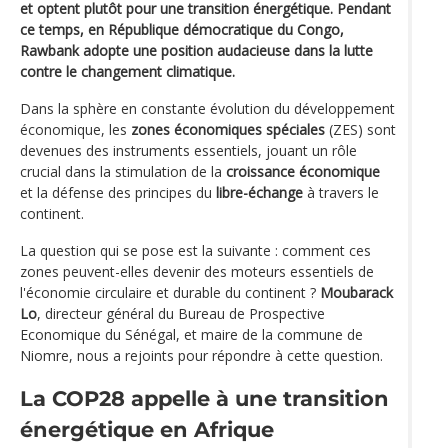
et optent plutôt pour une transition énergétique. Pendant
ce temps, en République démocratique du Congo,
Rawbank adopte une position audacieuse dans la lutte
contre le changement climatique.
Dans la sphère en constante évolution du développement
économique, les
zones économiques spéciales
(ZES) sont
devenues des instruments essentiels, jouant un rôle
crucial dans la stimulation de la
croissance économique
et la défense des principes du
libre-échange
à travers le
continent.
La question qui se pose est la suivante : comment ces
zones peuvent-elles devenir des moteurs essentiels de
l'économie circulaire et durable du continent ?
Moubarack
Lo
, directeur général du Bureau de Prospective
Economique du Sénégal, et maire de la commune de
Niomre, nous a rejoints pour répondre à cette question.
La COP28 appelle à une transition
énergétique en Afrique