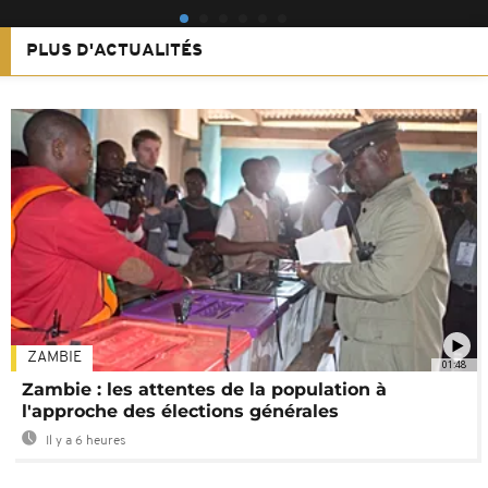
PLUS D'ACTUALITÉS
ZAMBIE
01:48
Zambie : les attentes de la population à
l'approche des élections générales
Il y a 6 heures