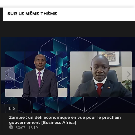
SUR LE MÊME THÈME
11:16
Zambie : un défi économique en vue pour le prochain
gouvernement [Business Africa]
30/07 - 18:19