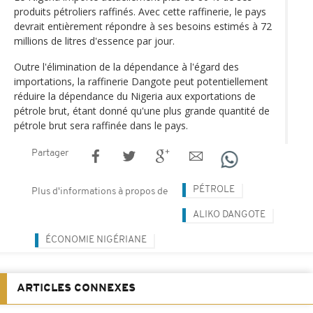
produits pétroliers raffinés. Avec cette raffinerie, le pays
devrait entièrement répondre à ses besoins estimés à 72
millions de litres d'essence par jour.
Outre l'élimination de la dépendance à l'égard des
importations, la raffinerie Dangote peut potentiellement
réduire la dépendance du Nigeria aux exportations de
pétrole brut, étant donné qu'une plus grande quantité de
pétrole brut sera raffinée dans le pays.
Partager
PÉTROLE
Plus d'informations à propos de
ALIKO DANGOTE
ÉCONOMIE NIGÉRIANE
ARTICLES CONNEXES