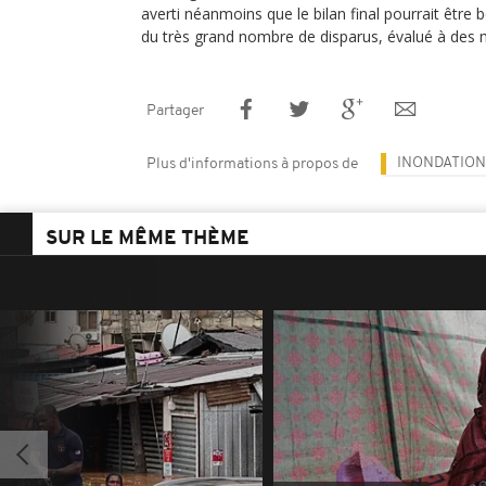
averti néanmoins que le bilan final pourrait être
du très grand nombre de disparus, évalué à des mi
Partager
INONDATION
Plus d'informations à propos de
SUR LE MÊME THÈME