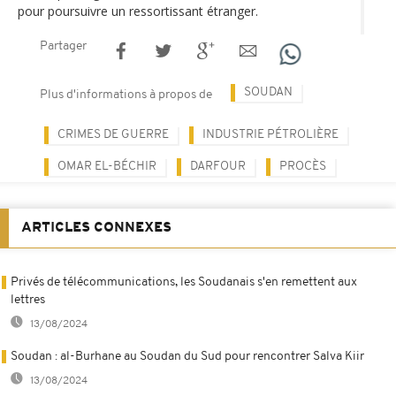
pour poursuivre un ressortissant étranger.
Partager
SOUDAN
Plus d'informations à propos de
CRIMES DE GUERRE
INDUSTRIE PÉTROLIÈRE
OMAR EL-BÉCHIR
DARFOUR
PROCÈS
ARTICLES CONNEXES
Privés de télécommunications, les Soudanais s'en remettent aux
lettres
13/08/2024
Soudan : al-Burhane au Soudan du Sud pour rencontrer Salva Kiir
13/08/2024