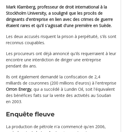
Mark Klamberg, professeur de droit international à la
Stockholm University, a souligné que les procès de
dirigeants d'entreprise en lien avec des crimes de guerre
étaient rares et qu'il s'agissait d'une première en Suède.
Les deux accusés risquent la prison à perpétuité, s'ils sont
reconnus coupables.
Les procureurs ont déjà annoncé qu'ils requerraient à leur
encontre une interdiction de diriger une entreprise
pendant dix ans.
Ils ont également demandé la confiscation de 2,4
milliards de couronnes (200 millions d'euros) à l'entreprise
Orron Energy
, qui a succédé à Lundin Oil, soit l'équivalent
des bénéfices faits sur la vente des activités au Soudan
en 2003.
Enquête fleuve
La production de pétrole n'a commencé qu'en 2006,