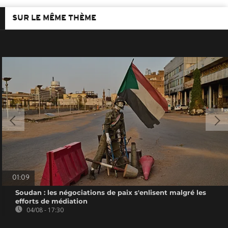
SUR LE MÊME THÈME
01:09
Soudan : les négociations de paix s'enlisent malgré les
efforts de médiation
04/08 - 17:30