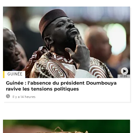
GUINÉE
01:05
Guinée : l'absence du président Doumbouya
ravive les tensions politiques
Il y a 14 heures