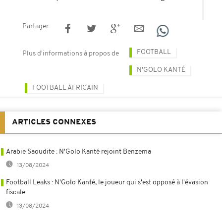
Partager
FOOTBALL
Plus d'informations à propos de
N'GOLO KANTÉ
FOOTBALL AFRICAIN
ARTICLES CONNEXES
Arabie Saoudite : N'Golo Kanté rejoint Benzema
13/08/2024
Football Leaks : N'Golo Kanté, le joueur qui s'est opposé à l'évasion
fiscale
13/08/2024