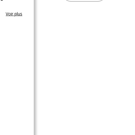
Voir plus