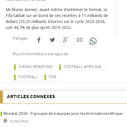
Mi-février dernier, avant même d'entériner le format, la
Fifa tablait sur un bond de ses recettes à 11 milliards de
dollars (10,25 milliards d'euros) sur le cycle 2023-2026,
soit 44,7% de plus qu'en 2019-2022.
Partager
Plus d'informations à propos de
GIANNI INFANTINO
FOOTBALL AFRICAIN
FOOTBALL
FIFA
ARTICLES CONNEXES
Mondial 2026 : 9 groupes de 6 équipes pour les éliminatoires Afrique
13/08/2024