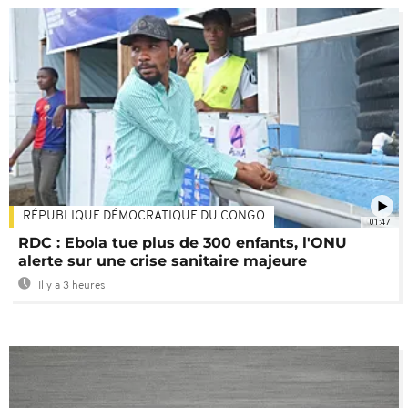
RÉPUBLIQUE DÉMOCRATIQUE DU CONGO
01:47
RDC : Ebola tue plus de 300 enfants, l'ONU
alerte sur une crise sanitaire majeure
Il y a 3 heures