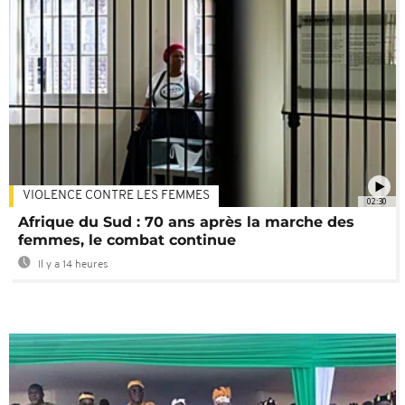
VIOLENCE CONTRE LES FEMMES
02:30
Afrique du Sud : 70 ans après la marche des
femmes, le combat continue
Il y a 14 heures