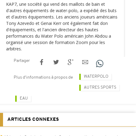
KAP7, une société qui vend des maillots de bain et
d'autres équipements de water-polo, a expédié des buts
et d'autres équipements. Les anciens joueurs américains
Tony Azevedo et Genai Kerr ont également fait don
d'équipements, et l'ancien directeur des hautes
performances du Water Polo américain John Abdou a
organisé une session de formation Zoom pour les
arbitres.
Partager
WATERPOLO
Plus d'informations à propos de
AUTRES SPORTS
EAU
ARTICLES CONNEXES