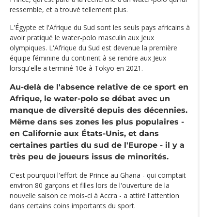
ressemble, et a trouvé tellement plus.
L'Égypte et l'Afrique du Sud sont les seuls pays africains à
avoir pratiqué le water-polo masculin aux Jeux
olympiques. L'Afrique du Sud est devenue la première
équipe féminine du continent à se rendre aux Jeux
lorsqu'elle a terminé 10e à Tokyo en 2021.
Au-delà de l'absence relative de ce sport en
Afrique, le water-polo se débat avec un
manque de diversité depuis des décennies.
Même dans ses zones les plus populaires -
en Californie aux États-Unis, et dans
certaines parties du sud de l'Europe - il y a
très peu de joueurs issus de minorités.
C'est pourquoi l'effort de Prince au Ghana - qui comptait
environ 80 garçons et filles lors de l'ouverture de la
nouvelle saison ce mois-ci à Accra - a attiré l'attention
dans certains coins importants du sport.