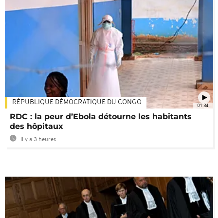
RÉPUBLIQUE DÉMOCRATIQUE DU CONGO
01:34
RDC : la peur d’Ebola détourne les habitants
des hôpitaux
Il y a 3 heures