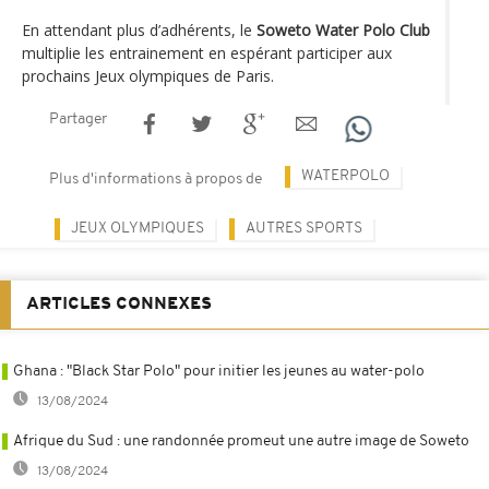
En attendant plus d’adhérents, le
Soweto Water Polo Club
multiplie les entrainement en espérant participer aux
prochains Jeux olympiques de Paris.
Partager
WATERPOLO
Plus d'informations à propos de
JEUX OLYMPIQUES
AUTRES SPORTS
ARTICLES CONNEXES
Ghana : "Black Star Polo" pour initier les jeunes au water-polo
13/08/2024
Afrique du Sud : une randonnée promeut une autre image de Soweto
13/08/2024