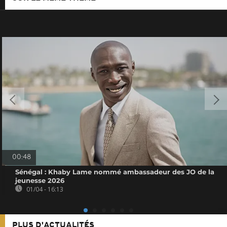
00:48
Sénégal : Khaby Lame nommé ambassadeur des JO de la
jeunesse 2026
01/04 - 16:13
PLUS D'ACTUALITÉS