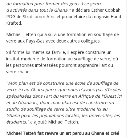
de formation pour former des gens à ce genre
d'activités dans tout le Ghana."
a déclaré Esther Cobbah,
PDG de Stratcomm Afric et propriétaire du magasin Hand
Krafted.
Michael Tetteh qui a suivi une formation en soufflage de
verre aux Pays-Bas avec deux autres collègues.
S’il forme lui-même sa famille, il espère construire un
institut moderne de formation au soufflage de verre, où
les personnes intéressées pourront apprendre l'art du
verre chaud.
"Mon plan est de construire une école de soufflage de
verre ici au Ghana parce que nous n'avons pas d’écoles
spécialisées dans l'art du verre en Afrique de l'Ouest ici
et au Ghana ici, donc mon plan est de construire un
studio de soufflage de verre ultra moderne ici au
Ghana pour les populations locales, les universités, les
étudiants."
a ajouté Michael Tetteh.
Michael Tetteh fait revivre un art perdu au Ghana et créé