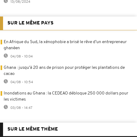
13/08/2024
SUR LE MÊME PAYS
En Afrique du Sud, la xénophobie a brisé le rêve d’un entrepreneur
ghanéen
04/08 - 10:04
Ghana : jusqu'à 20 ans de prison pour protéger les plantations de
cacao
04/08 - 10:54
Inondations au Ghana : la CEDEAO débloque 250 000 dollars pour
les victimes
03/08 - 14:47
SUR LE MÊME THÈME