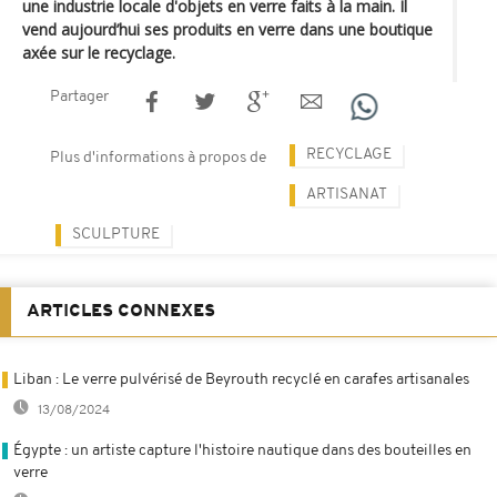
une industrie locale d'objets en verre faits à la main. Il
vend aujourd’hui ses produits en verre dans une boutique
axée sur le recyclage.
Partager
RECYCLAGE
Plus d'informations à propos de
ARTISANAT
SCULPTURE
ARTICLES CONNEXES
Liban : Le verre pulvérisé de Beyrouth recyclé en carafes artisanales
13/08/2024
Égypte : un artiste capture l'histoire nautique dans des bouteilles en
verre