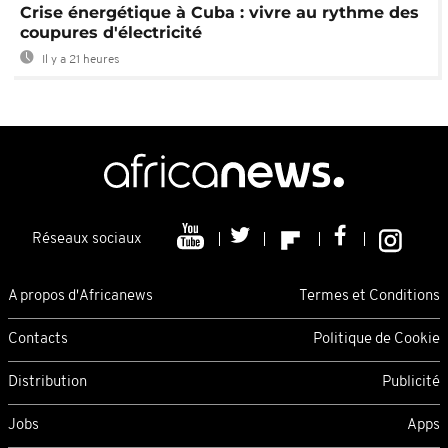
Crise énergétique à Cuba : vivre au rythme des
coupures d'électricité
Il y a 21 heures
Réseaux sociaux
A propos d'Africanews
Termes et Conditions
Contacts
Politique de Cookie
Distribution
Publicité
Jobs
Apps