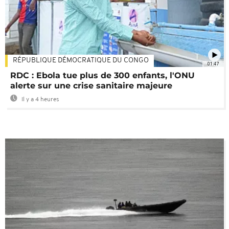
RÉPUBLIQUE DÉMOCRATIQUE DU CONGO
01:47
RDC : Ebola tue plus de 300 enfants, l'ONU
alerte sur une crise sanitaire majeure
Il y a 4 heures