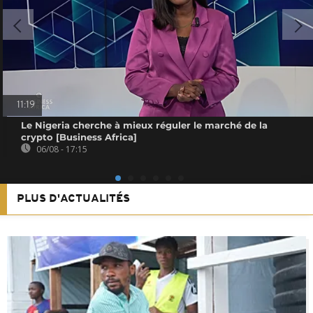
11:19
Le Nigeria cherche à mieux réguler le marché de la
crypto [Business Africa]
06/08 - 17:15
PLUS D'ACTUALITÉS