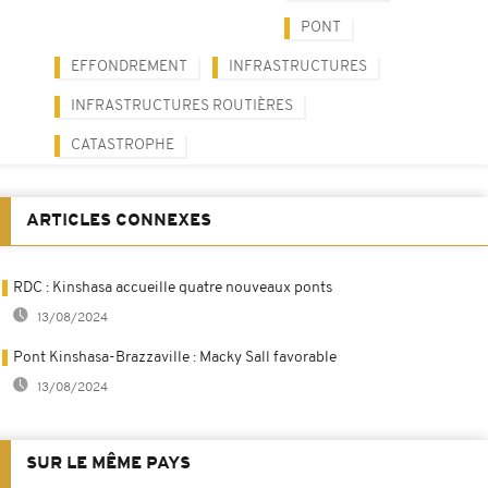
PONT
EFFONDREMENT
INFRASTRUCTURES
INFRASTRUCTURES ROUTIÈRES
CATASTROPHE
ARTICLES CONNEXES
RDC : Kinshasa accueille quatre nouveaux ponts
13/08/2024
Pont Kinshasa-Brazzaville : Macky Sall favorable
13/08/2024
SUR LE MÊME PAYS