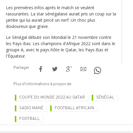
Les premières infos après le match se veulent
rassurantes. La star sénégalaise aurait pris un coup sur la
jambe qui lui aurait pincé un nerf. Un choc plus
douloureux que grave.
Le Sénégal débute son Mondial le 21 novembre contre
les Pays-Bas. Les champions d'Afrique 2022 sont dans le
groupe A, avec le pays-hôte le Qatar, les Pays-Bas et
l'Équateur.
Partager
Plus d'informations à propos de
COUPE DU MONDE 2022 AU QATAR
SÉNÉGAL
SADIO MANÉ
FOOTBALL AFRICAIN
FOOTBALL