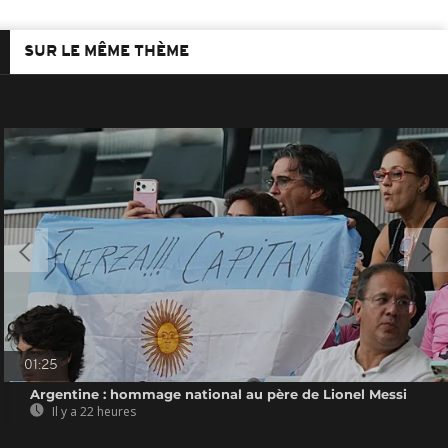
SUR LE MÊME THÈME
01:25
Argentine : hommage national au père de Lionel Messi
Il y a 22 heures