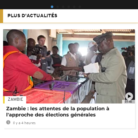
PLUS D'ACTUALITÉS
ZAMBIE
01:48
Zambie : les attentes de la population à
l'approche des élections générales
Il y a 4 heures