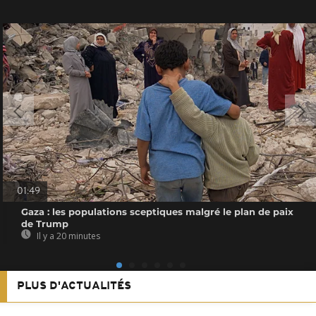
01:49
Gaza : les populations sceptiques malgré le plan de paix
de Trump
Il y a 20 minutes
PLUS D'ACTUALITÉS