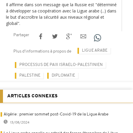
Il affirme dans son message que la Russie est "déterminé
à développer sa coopération avec la Ligue arabe (...) dans
le but d'accroître la sécurité aux niveaux régional et
global".
Partager
LIGUE ARABE
Plus d'informations à propos de
PROCESSUS DE PAIX ISRAELO-PALESTINIEN
PALESTINE
DIPLOMATIE
ARTICLES CONNEXES
Algérie : premier sommet post-Covid-19 de la Ligue Arabe
13/08/2024