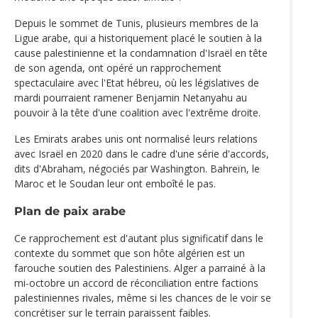
Depuis le sommet de Tunis, plusieurs membres de la
Ligue arabe, qui a historiquement placé le soutien à la
cause palestinienne et la condamnation d'Israël en tête
de son agenda, ont opéré un rapprochement
spectaculaire avec l'Etat hébreu, où les législatives de
mardi pourraient ramener Benjamin Netanyahu au
pouvoir à la tête d'une coalition avec l'extrême droite.
Les Emirats arabes unis ont normalisé leurs relations
avec Israël en 2020 dans le cadre d'une série d'accords,
dits d'Abraham, négociés par Washington. Bahreïn, le
Maroc et le Soudan leur ont emboîté le pas.
Plan de paix arabe
Ce rapprochement est d'autant plus significatif dans le
contexte du sommet que son hôte algérien est un
farouche soutien des Palestiniens. Alger a parrainé à la
mi-octobre un accord de réconciliation entre factions
palestiniennes rivales, même si les chances de le voir se
concrétiser sur le terrain paraissent faibles.