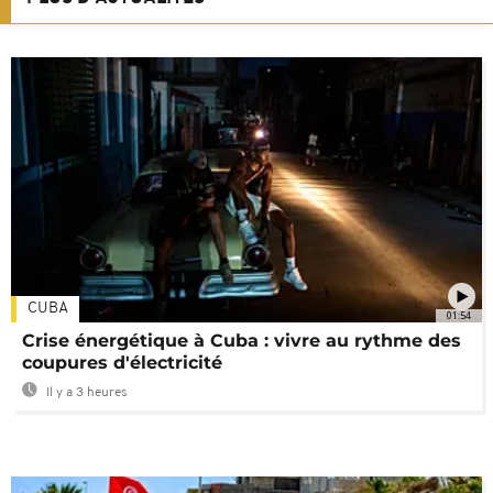
CUBA
01:54
Crise énergétique à Cuba : vivre au rythme des
coupures d'électricité
Il y a 3 heures