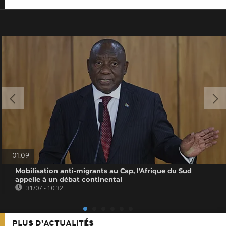
01:09
Mobilisation anti-migrants au Cap, l'Afrique du Sud
appelle à un débat continental
31/07 - 10:32
PLUS D'ACTUALITÉS