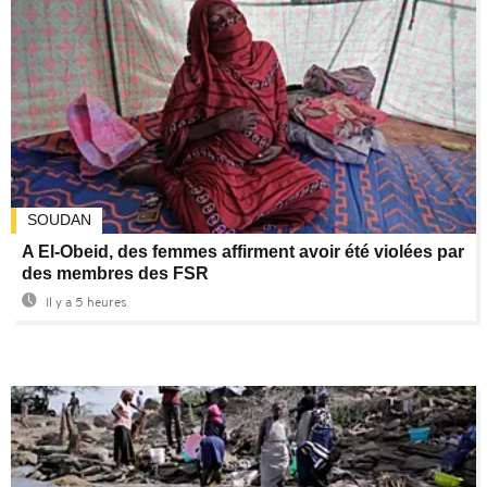
SOUDAN
A El-Obeid, des femmes affirment avoir été violées par
des membres des FSR
Il y a 5 heures