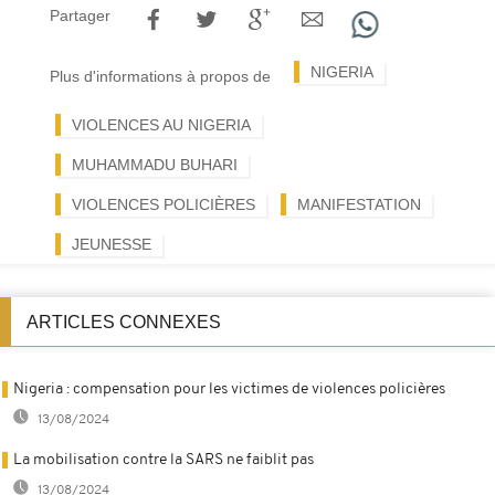
Partager
NIGERIA
Plus d'informations à propos de
VIOLENCES AU NIGERIA
MUHAMMADU BUHARI
VIOLENCES POLICIÈRES
MANIFESTATION
JEUNESSE
ARTICLES CONNEXES
Nigeria : compensation pour les victimes de violences policières
13/08/2024
La mobilisation contre la SARS ne faiblit pas
13/08/2024