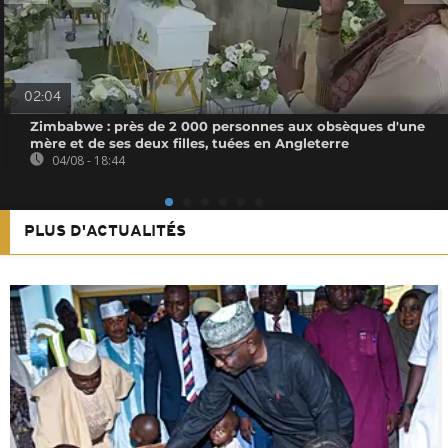
02:04
Zimbabwe : près de 2 000 personnes aux obsèques d'une
mère et de ses deux filles, tuées en Angleterre
04/08 - 18:44
PLUS D'ACTUALITÉS