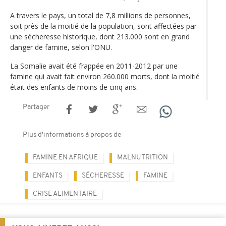
A travers le pays, un total de 7,8 millions de personnes,
soit près de la moitié de la population, sont affectées par
une sécheresse historique, dont 213.000 sont en grand
danger de famine, selon l'ONU.
La Somalie avait été frappée en 2011-2012 par une
famine qui avait fait environ 260.000 morts, dont la moitié
était des enfants de moins de cinq ans.
Partager
Plus d'informations à propos de
FAMINE EN AFRIQUE
MALNUTRITION
ENFANTS
SÉCHERESSE
FAMINE
CRISE ALIMENTAIRE