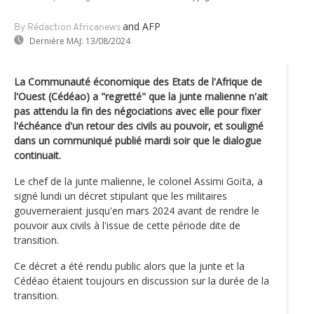
and AFP
By Rédaction Africanews
Dernière MAJ:
13/08/2024
La Communauté économique des Etats de l'Afrique de
l'Ouest (Cédéao) a "regretté" que la junte malienne n'ait
pas attendu la fin des négociations avec elle pour fixer
l'échéance d'un retour des civils au pouvoir, et souligné
dans un communiqué publié mardi soir que le dialogue
continuait.
Le chef de la junte malienne, le colonel Assimi Goïta, a
signé lundi un décret stipulant que les militaires
gouverneraient jusqu'en mars 2024 avant de rendre le
pouvoir aux civils à l'issue de cette période dite de
transition.
Ce décret a été rendu public alors que la junte et la
Cédéao étaient toujours en discussion sur la durée de la
transition.