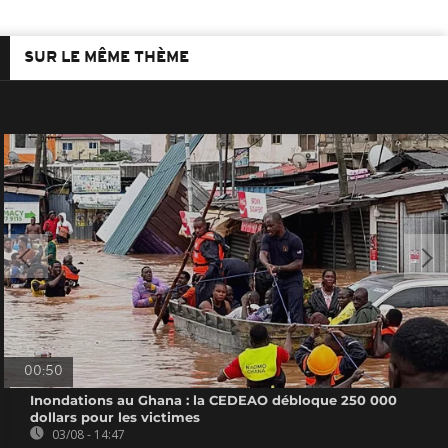
SUR LE MÊME THÈME
00:50
Inondations au Ghana : la CEDEAO débloque 250 000
dollars pour les victimes
03/08 - 14:47