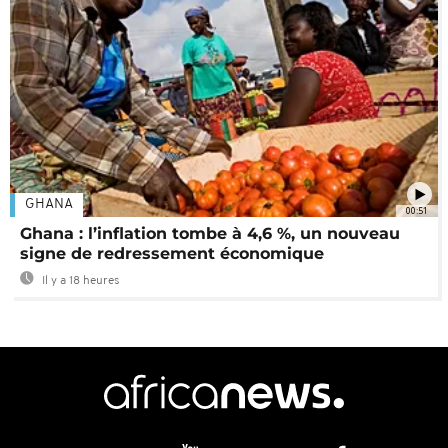
GHANA
00:51
Ghana : l’inflation tombe à 4,6 %, un nouveau
signe de redressement économique
Il y a 18 heures