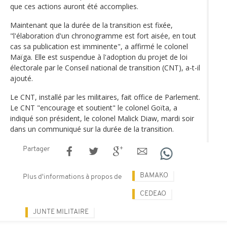
que ces actions auront été accomplies.
Maintenant que la durée de la transition est fixée,
"l'élaboration d'un chronogramme est fort aisée, en tout
cas sa publication est imminente", a affirmé le colonel
Maïga. Elle est suspendue à l'adoption du projet de loi
électorale par le Conseil national de transition (CNT), a-t-il
ajouté.
Le CNT, installé par les militaires, fait office de Parlement.
Le CNT "encourage et soutient" le colonel Goïta, a
indiqué son président, le colonel Malick Diaw, mardi soir
dans un communiqué sur la durée de la transition.
Partager
BAMAKO
Plus d'informations à propos de
CEDEAO
JUNTE MILITAIRE