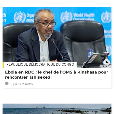
RÉPUBLIQUE DÉMOCRATIQUE DU CONGO
01:02
Ebola en RDC : le chef de l'OMS à Kinshasa pour
rencontrer Tshisekedi
Il y a 39 minutes