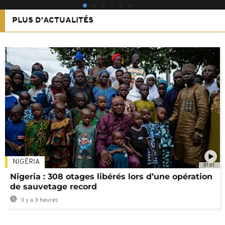
PLUS D'ACTUALITÉS
NIGÉRIA
01:01
Nigeria : 308 otages libérés lors d’une opération
de sauvetage record
Il y a 3 heures