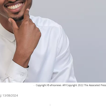
-
Copyright © africanews
AP/Copyright 2022 The Associated Press. 
J:
13/08/2024