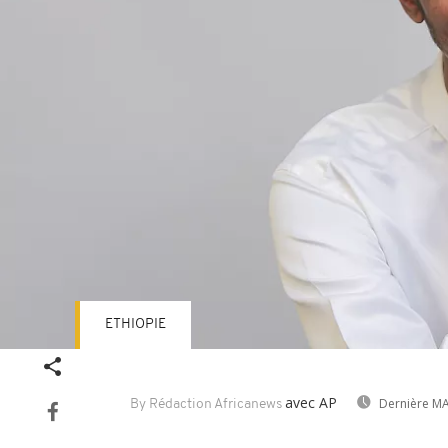
ETHIOPIE
avec AP
Dernière MA
By Rédaction Africanews