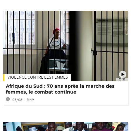
VIOLENCE CONTRE LES FEMMES
02:30
Afrique du Sud : 70 ans après la marche des
femmes, le combat continue
08/08 - 15:49