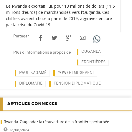
Le Rwanda exportait, lui, pour 13 millions de dollars (11,5
millions d'euros) de marchandises vers l'Ouganda. Ces
chiffres avaient chuté à partir de 2019, aggravés encore
par la crise du Covid-19.
Partager
OUGANDA
Plus d'informations à propos de
FRONTIÈRES
PAUL KAGAMÉ
YOWERI MUSEVENI
DIPLOMATIE
TENSION DIPLOMATIQUE
ARTICLES CONNEXES
Rwanda-Ouganda : la réouverture de la frontière perturbée
13/08/2024