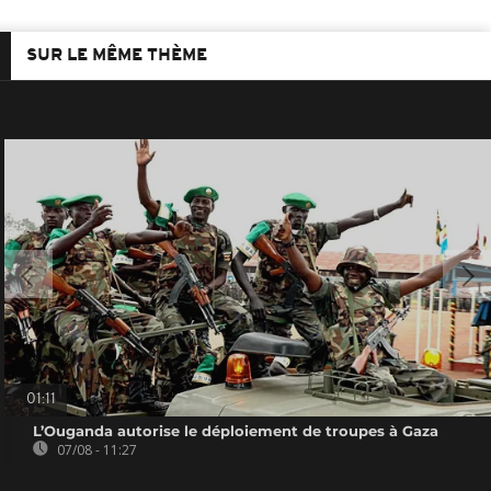
SUR LE MÊME THÈME
01:11
L’Ouganda autorise le déploiement de troupes à Gaza
07/08 - 11:27