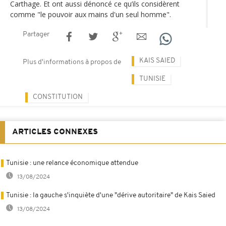
Carthage. Et ont aussi dénoncé ce qu’ils considèrent
comme "le pouvoir aux mains d'un seul homme".
Partager
KAIS SAIED
Plus d'informations à propos de
TUNISIE
CONSTITUTION
ARTICLES CONNEXES
Tunisie : une relance économique attendue
13/08/2024
Tunisie : la gauche s'inquiète d'une "dérive autoritaire" de Kais Saied
13/08/2024