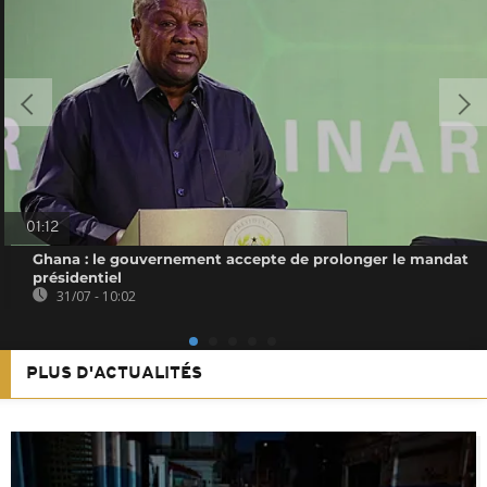
01:12
Ghana : le gouvernement accepte de prolonger le mandat
présidentiel
31/07 - 10:02
PLUS D'ACTUALITÉS