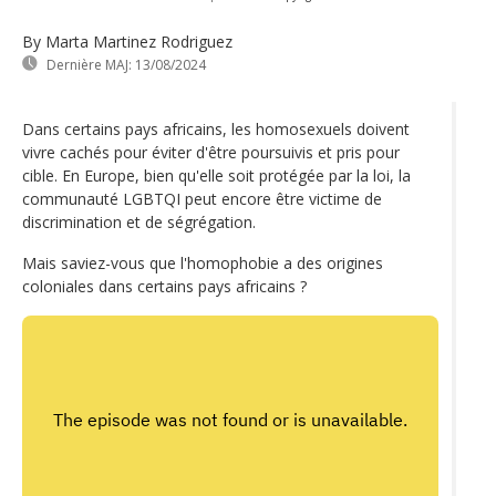
By Marta Martinez Rodriguez
Dernière MAJ:
13/08/2024
Dans certains pays africains, les homosexuels doivent
vivre cachés pour éviter d'être poursuivis et pris pour
cible. En Europe, bien qu'elle soit protégée par la loi, la
communauté LGBTQI peut encore être victime de
discrimination et de ségrégation.
Mais saviez-vous que l'homophobie a des origines
coloniales dans certains pays africains ?