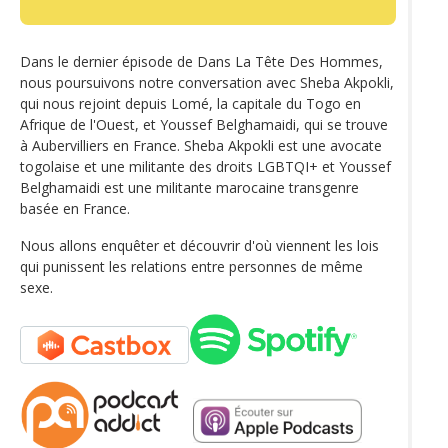
Dans le dernier épisode de Dans La Tête Des Hommes,
nous poursuivons notre conversation avec Sheba Akpokli,
qui nous rejoint depuis Lomé, la capitale du Togo en
Afrique de l'Ouest, et Youssef Belghamaidi, qui se trouve
à Aubervilliers en France. Sheba Akpokli est une avocate
togolaise et une militante des droits LGBTQI+ et Youssef
Belghamaidi est une militante marocaine transgenre
basée en France.
Nous allons enquêter et découvrir d'où viennent les lois
qui punissent les relations entre personnes de même
sexe.