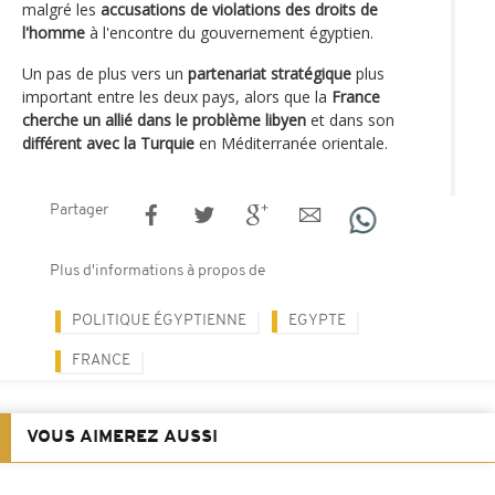
malgré les
accusations de violations des droits de
l'homme
à l'encontre du gouvernement égyptien.
Un pas de plus vers un
partenariat stratégique
plus
important entre les deux pays, alors que la
France
cherche un allié dans le problème libyen
et dans son
différent avec la Turquie
en Méditerranée orientale.
Partager
Plus d'informations à propos de
POLITIQUE ÉGYPTIENNE
EGYPTE
FRANCE
VOUS AIMEREZ AUSSI