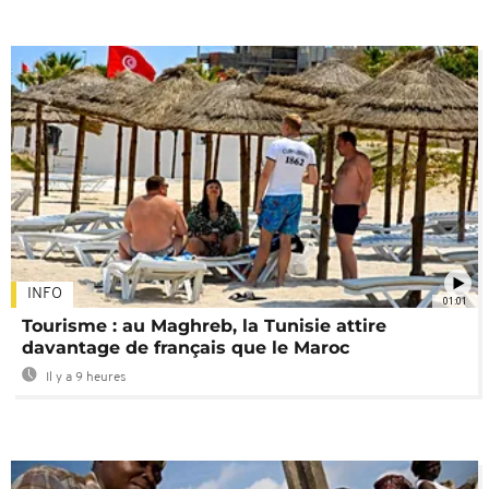
INFO
01:01
Tourisme : au Maghreb, la Tunisie attire
davantage de français que le Maroc
Il y a 9 heures