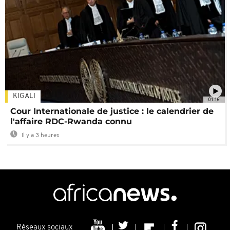
KIGALI
01:16
Cour Internationale de justice : le calendrier de
l'affaire RDC-Rwanda connu
Il y a 3 heures
Réseaux sociaux