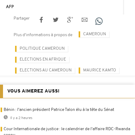
AFP
Partager
CAMEROUN
Plus d'informations à propos de
POLITIQUE CAMEROUN
ELECTIONS EN AFRIQUE
ELECTIONS AU CAMEROUN
MAURICE KAMTO
VOUS AIMEREZ AUSSI
Bénin : l'ancien président Patrice Talon élu à la tête du Sénat
Il y a 2 heures
Cour Internationale de justice : le calendrier de l'affaire RDC-Rwanda