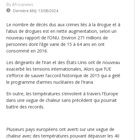
By Africanews
Dernière MAJ:
13/08/2024
Le nombre de décès dus aux crimes liés à la drogue et à
l’abus de drogues est en nette augmentation, selon un
nouveau rapport de l’ONU. Environ 271 millions de
personnes dont l‘âge varie de 15 à 64 ans en ont
consommé en 2016.
Les dirigeants de l’Iran et des États-Unis ont de nouveau
exacerbé les tensions internationales, Alors que l’UE
s’efforce de sauver l’accord historique de 2015 qui a gelé
le programme d’armes nucléaires de l’Irana
En outre, les températures s’envolent à travers l’Europe
dans une vague de chaleur sans précédent qui pourrait
battre des records.
Plusieurs pays européens ont averti sur une vague de
chaleur avec des températures pouvant dépasser les 40