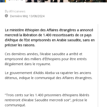
By Africanews
Dernière MAJ:
13/08/2024
Le ministère éthiopien des Affaires étrangères a annoncé
mercredi la libération de 1.400 ressortissants de ce pays
d’Afrique de l’Est emprisonnés en Arabie saoudite, sans en
préciser les raisons.
Ces dernières années, l’Arabie saoudite a arrêté et
emprisonné des milliers d‘Éthiopiens pour être entrés
illégalement dans le royaume.
Le gouvernement d’Addis Abeba va rapatrier les anciens
détenus, indique le communiqué des Affaires étrangères.
“Trois cents sur les 1.400 prisonniers éthiopiens libérés
rentreront d’Arabie Saoudite mercredi soir”, précise le
communiqué.