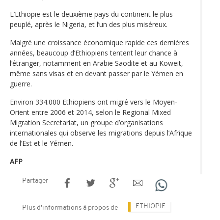
L’Ethiopie est le deuxième pays du continent le plus
peuplé, après le Nigeria, et l’un des plus miséreux.
Malgré une croissance économique rapide ces dernières
années, beaucoup d’Ethiopiens tentent leur chance à
l‘étranger, notamment en Arabie Saodite et au Koweit,
même sans visas et en devant passer par le Yémen en
guerre.
Environ 334.000 Ethiopiens ont migré vers le Moyen-
Orient entre 2006 et 2014, selon le Regional Mixed
Migration Secretariat, un groupe d’organisations
internationales qui observe les migrations depuis l’Afrique
de l’Est et le Yémen.
AFP
Partager
ETHIOPIE
Plus d'informations à propos de