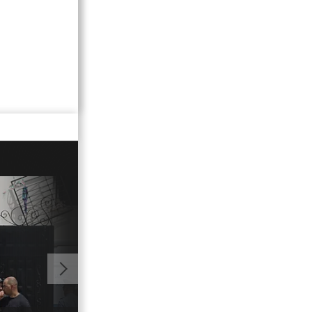
01:00