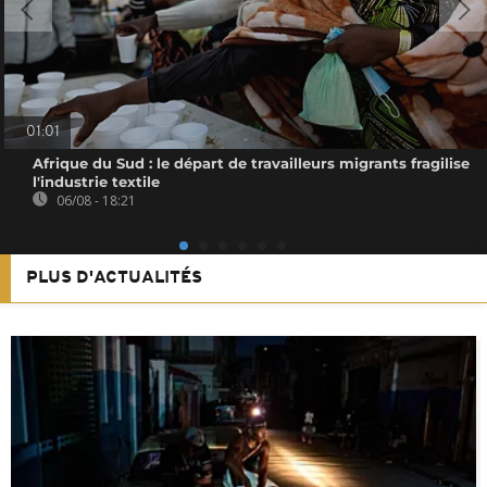
01:01
Afrique du Sud : le départ de travailleurs migrants fragilise
l'industrie textile
06/08 - 18:21
PLUS D'ACTUALITÉS