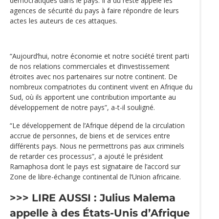
démocratiques dans le pays. Il a du reste appelé les
agences de sécurité du pays à faire répondre de leurs
actes les auteurs de ces attaques.
“Aujourd’hui, notre économie et notre société tirent parti
de nos relations commerciales et d’investissement
étroites avec nos partenaires sur notre continent. De
nombreux compatriotes du continent vivent en Afrique du
Sud, où ils apportent une contribution importante au
développement de notre pays”, a-t-il souligné.
“Le développement de l’Afrique dépend de la circulation
accrue de personnes, de biens et de services entre
différents pays. Nous ne permettrons pas aux criminels
de retarder ces processus”, a ajouté le président
Ramaphosa dont le pays est signataire de l’accord sur
Zone de libre-échange continental de l’Union africaine.
>>> LIRE AUSSI :
Julius Malema
appelle à des États-Unis d’Afrique