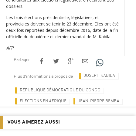
dossiers.
Les trois élections présidentielle, législatives, et
provinciales doivent se tenir le 23 décembre. Elles ont été
deux fois reportées depuis décembre 2016, date de la fin
officielle du deuxième et dernier mandat de M. Kabila.
AFP
Partager
JOSEPH KABILA
Plus d'informations à propos de
RÉPUBLIQUE DÉMOCRATIQUE DU CONGO
ELECTIONS EN AFRIQUE
JEAN-PIERRE BEMBA
VOUS AIMEREZ AUSSI