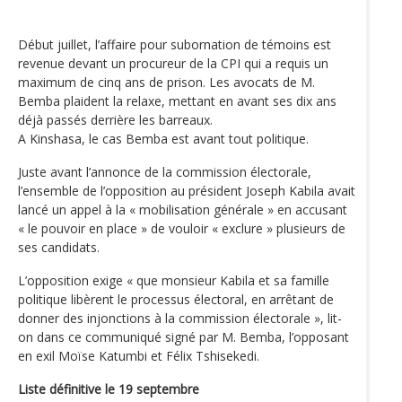
Début juillet, l’affaire pour subornation de témoins est
revenue devant un procureur de la CPI qui a requis un
maximum de cinq ans de prison. Les avocats de M.
Bemba plaident la relaxe, mettant en avant ses dix ans
déjà passés derrière les barreaux.
A Kinshasa, le cas Bemba est avant tout politique.
Juste avant l’annonce de la commission électorale,
l’ensemble de l’opposition au président Joseph Kabila avait
lancé un appel à la « mobilisation générale » en accusant
« le pouvoir en place » de vouloir « exclure » plusieurs de
ses candidats.
L’opposition exige « que monsieur Kabila et sa famille
politique libèrent le processus électoral, en arrêtant de
donner des injonctions à la commission électorale », lit-
on dans ce communiqué signé par M. Bemba, l’opposant
en exil Moïse Katumbi et Félix Tshisekedi.
Liste définitive le 19 septembre