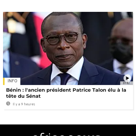
INFO
01:02
Bénin : l'ancien président Patrice Talon élu à la
tête du Sénat
Il y a 9 heures