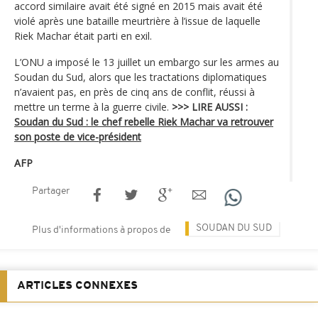
accord similaire avait été signé en 2015 mais avait été
violé après une bataille meurtrière à l’issue de laquelle
Riek Machar était parti en exil.
L’ONU a imposé le 13 juillet un embargo sur les armes au
Soudan du Sud, alors que les tractations diplomatiques
n’avaient pas, en près de cinq ans de conflit, réussi à
mettre un terme à la guerre civile.
>>> LIRE AUSSI :
Soudan du Sud : le chef rebelle Riek Machar va retrouver
son poste de vice-président
AFP
Partager
SOUDAN DU SUD
Plus d'informations à propos de
ARTICLES CONNEXES