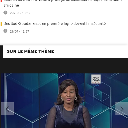
africaine
29/07 - 10:57
Des Sud-Soudanaises en première ligne devant l'insécurité
21/07 - 12:37
SUR LE MÊME THÈME