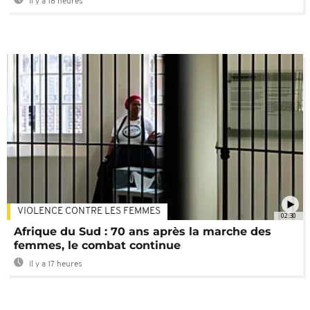
Il y a 18 heures
VIOLENCE CONTRE LES FEMMES
02:30
Afrique du Sud : 70 ans après la marche des
femmes, le combat continue
Il y a 17 heures