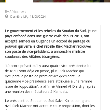
By Africanews
Dernière MAJ:
13/08/2024
Le gouvernement et les rebelles du Soudan du Sud, jeune
pays enfoncé dans une guerre civile depuis 2013, ont
accepté samedi en Ouganda un accord de partage du
pouvoir qui verra le chef rebelle Riek Machar retrouver
son poste de vice-président, a annoncé le ministre
soudanais des Affaires étrangères.
“L’accord prévoit qu’il y aura quatre vice-présidents: les
deux qui sont déjà en poste, plus Riek Machar qui
occupera le poste de premier vice-président. La
quatrième vice-présidence sera attribuée à une femme
issue de l’opposition”, a affirmé Ahmed Al-Dierdiry, après
une réunion des médiateurs à Kampala.
Le président du Soudan du Sud Salva Kiir et son grand
rival Riek Machar ont accepté cette proposition, dont les