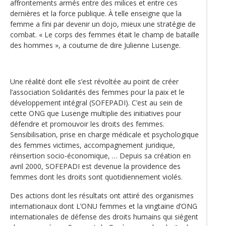
affrontements armés entre des milices et entre ces
dernières et la force publique. À telle enseigne que la
femme a fini par devenir un dojo, mieux une stratégie de
combat. « Le corps des femmes était le champ de bataille
des hommes », a coutume de dire Julienne Lusenge.
Une réalité dont elle s’est révoltée au point de créer
l’association Solidarités des femmes pour la paix et le
développement intégral (SOFEPADI). C’est au sein de
cette ONG que Lusenge multiplie des initiatives pour
défendre et promouvoir les droits des femmes.
Sensibilisation, prise en charge médicale et psychologique
des femmes victimes, accompagnement juridique,
réinsertion socio-économique, … Depuis sa création en
avril 2000, SOFEPADI est devenue la providence des
femmes dont les droits sont quotidiennement violés.
Des actions dont les résultats ont attiré des organismes
internationaux dont L’ONU femmes et la vingtaine d’ONG
internationales de défense des droits humains qui siègent