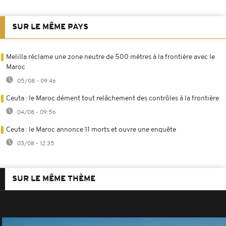
SUR LE MÊME PAYS
Melilla réclame une zone neutre de 500 mètres à la frontière avec le
Maroc
05/08 - 09:46
Ceuta : le Maroc dément tout relâchement des contrôles à la frontière
04/08 - 09:56
Ceuta : le Maroc annonce 11 morts et ouvre une enquête
03/08 - 12:35
SUR LE MÊME THÈME