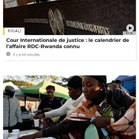
KIGALI
01:16
Cour Internationale de justice : le calendrier de
l'affaire RDC-Rwanda connu
Il y a 43 minutes