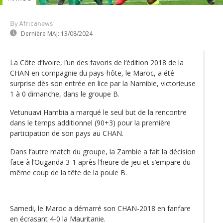
By Africanews
Dernière MAJ:
13/08/2024
La Côte d’Ivoire, l’un des favoris de l‘édition 2018 de la
CHAN en compagnie du pays-hôte, le Maroc, a été
surprise dès son entrée en lice par la Namibie, victorieuse
1 à 0 dimanche, dans le groupe B.
Vetunuavi Hambia a marqué le seul but de la rencontre
dans le temps additionnel (90+3) pour la première
participation de son pays au CHAN.
Dans l’autre match du groupe, la Zambie a fait la décision
face à l’Ouganda 3-1 après l’heure de jeu et s’empare du
même coup de la tête de la poule B.
Samedi, le Maroc a démarré son CHAN-2018 en fanfare
en écrasant 4-0 la Mauritanie.