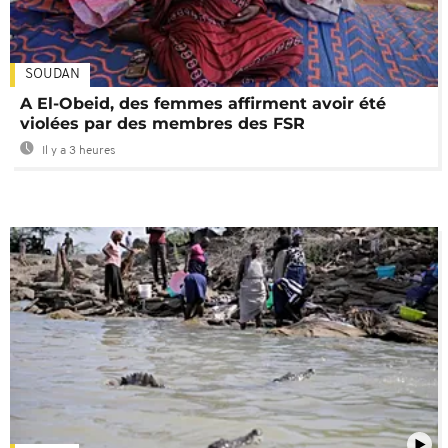
SOUDAN
A El-Obeid, des femmes affirment avoir été
violées par des membres des FSR
Il y a 3 heures