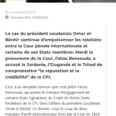
By Carole KOUASSI
Dernière MAJ:
13/08/2024
Le cas du président soudanais Omar el-
Béchir continue d’empoisonner les relations
entre la Cour pénale internationale et
certains de ses Etats membres. Mardi la
procureure de la Cour, Fatou Bensouda, a
accusé la Jordanie, l’Ouganda et le Tchad de
compromettre “la réputation et la
crédibilité” de la CPI.
C’est à un véritable sermon que s’est prêté Fatou
Bensouda, qui pointe le manque d’engagement de
certains Etats signataires du Traité de Rome, texte
fondateur de la CPI, dans l’affaire du président soudanais
Omar el-Béchir. Ce dernier, sous le coup de deux
mandats d’arrêt internationaux émis par la Cour en 2009