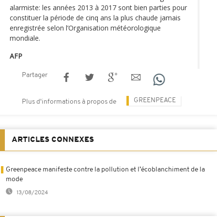
alarmiste: les années 2013 à 2017 sont bien parties pour
constituer la période de cinq ans la plus chaude jamais
enregistrée selon l’Organisation météorologique
mondiale.
AFP
Partager
GREENPEACE
Plus d'informations à propos de
ARTICLES CONNEXES
Greenpeace manifeste contre la pollution et l’écoblanchiment de la
mode
13/08/2024