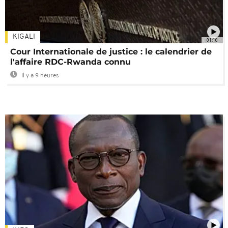
KIGALI
01:16
Cour Internationale de justice : le calendrier de
l'affaire RDC-Rwanda connu
Il y a 9 heures