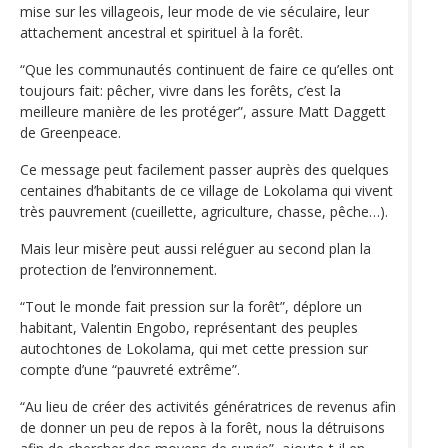
mise sur les villageois, leur mode de vie séculaire, leur
attachement ancestral et spirituel à la forêt.
“Que les communautés continuent de faire ce qu’elles ont
toujours fait: pêcher, vivre dans les forêts, c’est la
meilleure manière de les protéger”, assure Matt Daggett
de Greenpeace.
Ce message peut facilement passer auprès des quelques
centaines d’habitants de ce village de Lokolama qui vivent
très pauvrement (cueillette, agriculture, chasse, pêche…).
Mais leur misère peut aussi reléguer au second plan la
protection de l’environnement.
“Tout le monde fait pression sur la forêt”, déplore un
habitant, Valentin Engobo, représentant des peuples
autochtones de Lokolama, qui met cette pression sur
compte d’une “pauvreté extrême”.
“Au lieu de créer des activités génératrices de revenus afin
de donner un peu de repos à la forêt, nous la détruisons