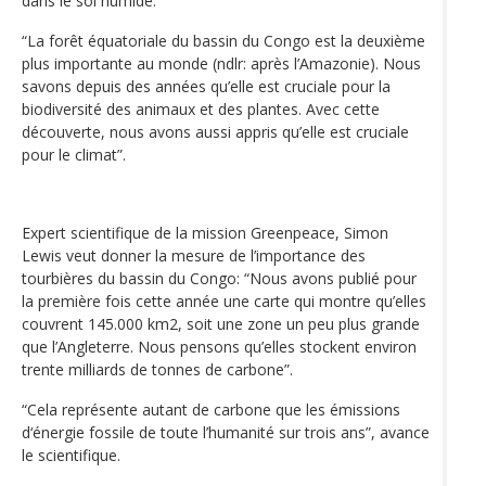
dans le sol humide.
“La forêt équatoriale du bassin du Congo est la deuxième
plus importante au monde (ndlr: après l’Amazonie). Nous
savons depuis des années qu’elle est cruciale pour la
biodiversité des animaux et des plantes. Avec cette
découverte, nous avons aussi appris qu’elle est cruciale
pour le climat”.
Expert scientifique de la mission Greenpeace, Simon
Lewis veut donner la mesure de l’importance des
tourbières du bassin du Congo: “Nous avons publié pour
la première fois cette année une carte qui montre qu’elles
couvrent 145.000 km2, soit une zone un peu plus grande
que l’Angleterre. Nous pensons qu’elles stockent environ
trente milliards de tonnes de carbone”.
“Cela représente autant de carbone que les émissions
d‘énergie fossile de toute l’humanité sur trois ans”, avance
le scientifique.