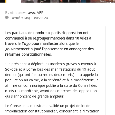
avec AFP
By Africanews
Dernière MAJ:
13/08/2024
Les partisans de nombreux partis d’opposition ont
commencé à se regrouper mercredi dans 10 villes à
travers le Togo pour manifester alors que le
gouvernement a joué l’apaisement en annonçant des
réformes constitutionnelles.
“Le président a déploré les incidents graves survenus à
Sokodé et à Lomé lors des manifestations du 19 août
dernier (qui ont fait au moins deux morts) et a appelé la
population au calme, à la sérénité et à la modération”, a
affirmé un communiqué publié à la suite du Conseil des
ministres mardi soir, avant des marches de l’opposition
qui s’annoncent de grande ampleur.
Le Conseil des ministres a validé un projet de loi de
“modification constitutionnelle”, concernant la “limitation