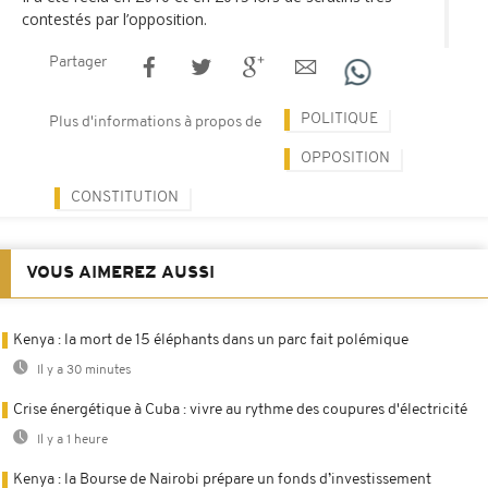
contestés par l’opposition.
Partager
POLITIQUE
Plus d'informations à propos de
OPPOSITION
CONSTITUTION
VOUS AIMEREZ AUSSI
Kenya : la mort de 15 éléphants dans un parc fait polémique
Il y a 30 minutes
Crise énergétique à Cuba : vivre au rythme des coupures d'électricité
Il y a 1 heure
Kenya : la Bourse de Nairobi prépare un fonds d’investissement