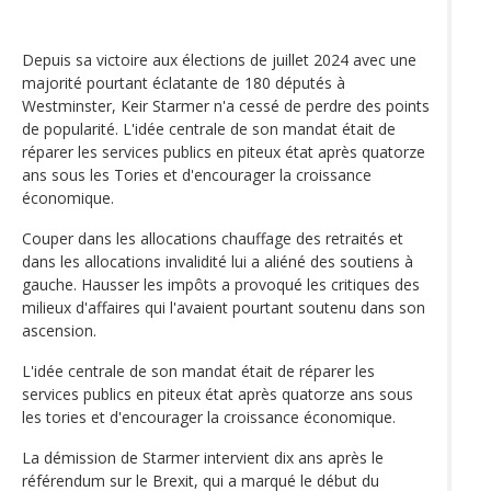
Depuis sa victoire aux élections de juillet 2024 avec une
majorité pourtant éclatante de 180 députés à
Westminster, Keir Starmer n'a cessé de perdre des points
de popularité. L'idée centrale de son mandat était de
réparer les services publics en piteux état après quatorze
ans sous les Tories et d'encourager la croissance
économique.
Couper dans les allocations chauffage des retraités et
dans les allocations invalidité lui a aliéné des soutiens à
gauche. Hausser les impôts a provoqué les critiques des
milieux d'affaires qui l'avaient pourtant soutenu dans son
ascension.
L'idée centrale de son mandat était de réparer les
services publics en piteux état après quatorze ans sous
les tories et d'encourager la croissance économique.
La démission de Starmer intervient dix ans après le
référendum sur le Brexit, qui a marqué le début du