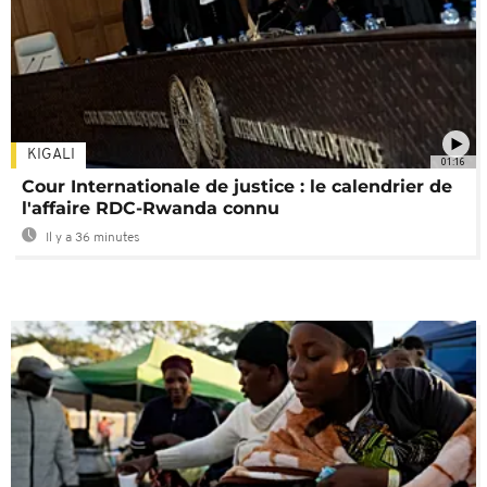
KIGALI
01:16
Cour Internationale de justice : le calendrier de
l'affaire RDC-Rwanda connu
Il y a 36 minutes