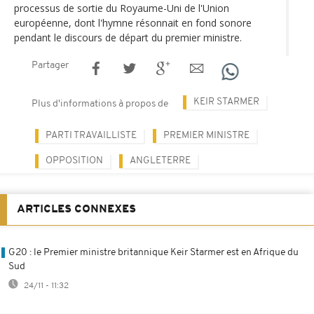
processus de sortie du Royaume-Uni de l'Union
européenne, dont l'hymne résonnait en fond sonore
pendant le discours de départ du premier ministre.
Partager
KEIR STARMER
Plus d'informations à propos de
PARTI TRAVAILLISTE
PREMIER MINISTRE
OPPOSITION
ANGLETERRE
ARTICLES CONNEXES
G20 : le Premier ministre britannique Keir Starmer est en Afrique du
Sud
24/11 - 11:32