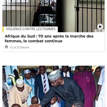
VIOLENCE CONTRE LES FEMMES
02:30
Afrique du Sud : 70 ans après la marche des
femmes, le combat continue
Il y a 22 heures