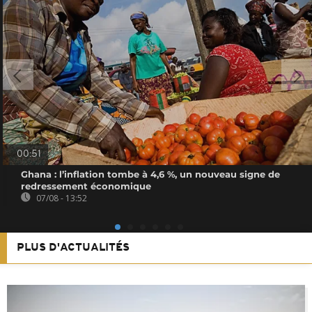
00:51
Ghana : l’inflation tombe à 4,6 %, un nouveau signe de
redressement économique
07/08 - 13:52
PLUS D'ACTUALITÉS