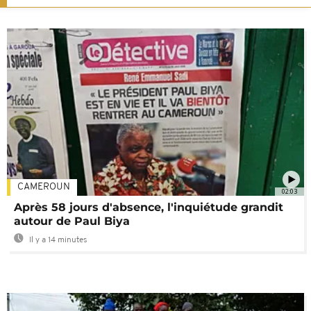
CAMEROUN
02:03
Après 58 jours d'absence, l'inquiétude grandit
autour de Paul Biya
Il y a 14 minutes