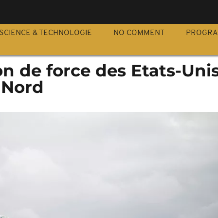
S
SCIENCE & TECHNOLOGIE
NO COMMENT
PROGR
n de force des Etats-Unis
 Nord