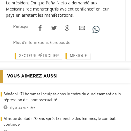
Le président Enrique Peña Nieto a demandé aux
Mexicains “de montrer qu’ils avaient confiance” en leur
pays en arrêtant les manifestations.
Partager
Plus d'informations à propos de
SECTEUR PÉTROLIER
MEXIQUE
VOUS AIMEREZ AUSSI
Sénégal : 71 hommes inculpés dans le cadre du durcissement de la
répression de l’homosexualité
Il y a 33 minutes
Afrique du Sud : 70 ans après la marche des femmes, le combat
continue