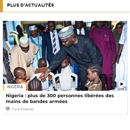
PLUS D'ACTUALITÉS
NIGÉRIA
02:08
Nigeria : plus de 300 personnes libérées des
mains de bandes armées
Il y a 3 heures