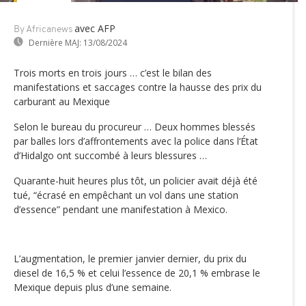
avec AFP
By Africanews
Dernière MAJ:
13/08/2024
Trois morts en trois jours … c’est le bilan des
manifestations et saccages contre la hausse des prix du
carburant au Mexique
Selon le bureau du procureur … Deux hommes blessés
par balles lors d’affrontements avec la police dans l‘État
d’Hidalgo ont succombé à leurs blessures …
Quarante-huit heures plus tôt, un policier avait déjà été
tué, “écrasé en empêchant un vol dans une station
d’essence” pendant une manifestation à Mexico.
L’augmentation, le premier janvier dernier, du prix du
diesel de 16,5 % et celui l’essence de 20,1 % embrase le
Mexique depuis plus d’une semaine.