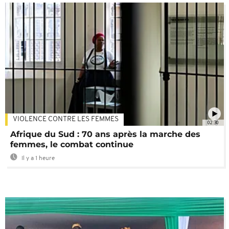
VIOLENCE CONTRE LES FEMMES
02:30
Afrique du Sud : 70 ans après la marche des
femmes, le combat continue
Il y a 1 heure