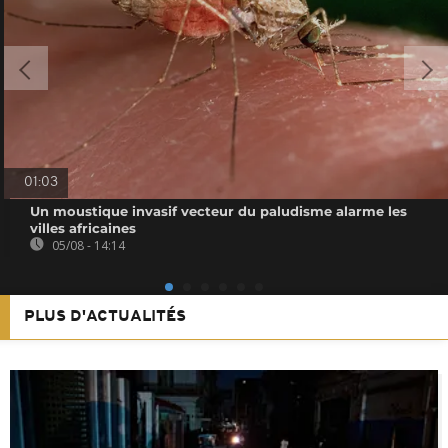
01:03
Un moustique invasif vecteur du paludisme alarme les
villes africaines
05/08 - 14:14
PLUS D'ACTUALITÉS