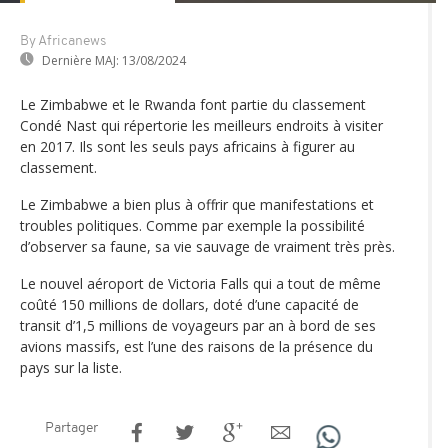
By Africanews
Dernière MAJ:
13/08/2024
Le Zimbabwe et le Rwanda font partie du classement
Condé Nast qui répertorie les meilleurs endroits à visiter
en 2017. Ils sont les seuls pays africains à figurer au
classement.
Le Zimbabwe a bien plus à offrir que manifestations et
troubles politiques. Comme par exemple la possibilité
d’observer sa faune, sa vie sauvage de vraiment très près.
Le nouvel aéroport de Victoria Falls qui a tout de même
coûté 150 millions de dollars, doté d’une capacité de
transit d’1,5 millions de voyageurs par an à bord de ses
avions massifs, est l’une des raisons de la présence du
pays sur la liste.
Partager