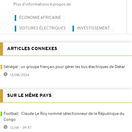
Plus d'informations à propos de
ÉCONOMIE AFRICAINE
VOITURES ÉLECTRIQUES
INVESTISSEMENT
ARTICLES CONNEXES
Sénégal : un groupe français pour gérer les bus électriques de Dakar
13/08/2024
SUR LE MÊME PAYS
Football : Claude Le Roy nommé sélectionneur de la République du
Congo
12/06 - 09:57