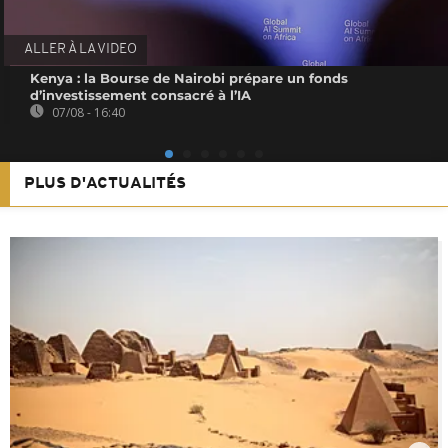
ALLER À LA VIDEO
Kenya : la Bourse de Nairobi prépare un fonds
d’investissement consacré à l’IA
07/08 - 16:40
PLUS D'ACTUALITÉS