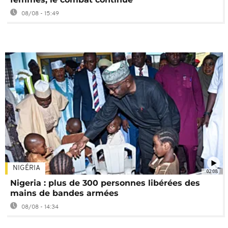
08/08 - 15:49
NIGÉRIA
02:08
Nigeria : plus de 300 personnes libérées des
mains de bandes armées
08/08 - 14:34