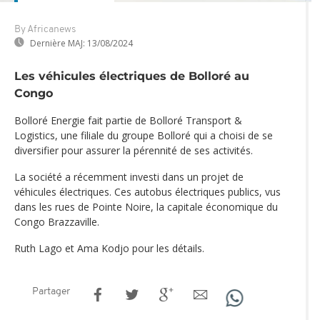
By Africanews
Dernière MAJ:
13/08/2024
Les véhicules électriques de Bolloré au
Congo
Bolloré Energie fait partie de Bolloré Transport &
Logistics, une filiale du groupe Bolloré qui a choisi de se
diversifier pour assurer la pérennité de ses activités.
La société a récemment investi dans un projet de
véhicules électriques. Ces autobus électriques publics, vus
dans les rues de Pointe Noire, la capitale économique du
Congo Brazzaville.
Ruth Lago et Ama Kodjo pour les détails.
Partager