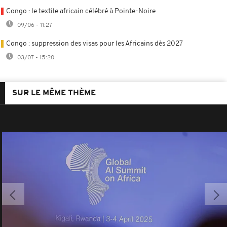
Congo : le textile africain célébré à Pointe-Noire
09/06 - 11:27
Congo : suppression des visas pour les Africains dès 2027
03/07 - 15:20
SUR LE MÊME THÈME