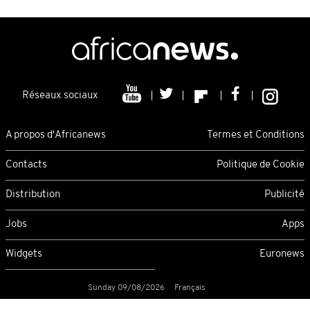
Réseaux sociaux
A propos d'Africanews
Termes et Conditions
Contacts
Politique de Cookie
Distribution
Publicité
Jobs
Apps
Widgets
Euronews
Sunday 09/08/2026